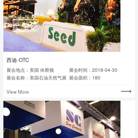
西迪-OTC
展会地点：美国 休斯顿
展会时间：2018-04-30
展会名称：美国石油天然气展
展会面积：180
View More