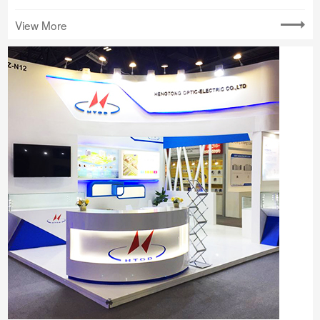
View More