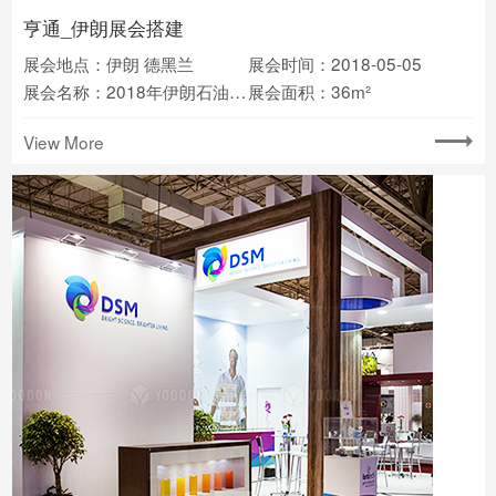
亨通_伊朗展会搭建
展会地点：伊朗 德黑兰
展会时间：2018-05-05
展会名称：2018年伊朗石油天然气展览会
展会面积：36m²
View More