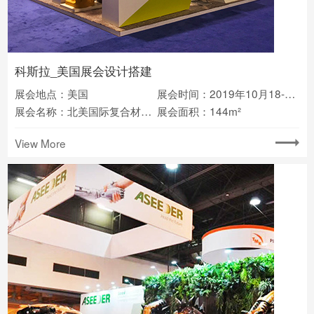
科斯拉_美国展会设计搭建
展会地点：美国
展会时间：2019年10月18-21日
展会名称：北美国际复合材料及先进材料展览会CAMX
展会面积：144m²
View More