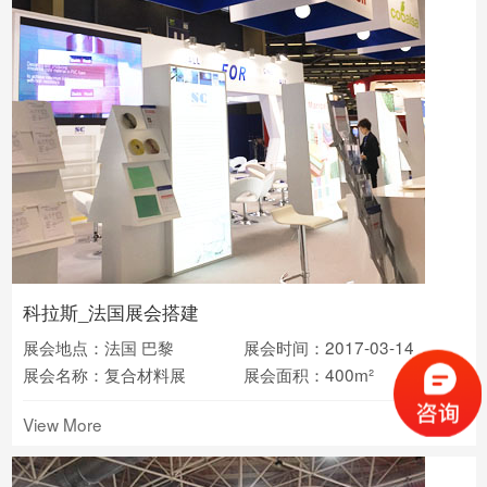
科拉斯_法国展会搭建
展会地点：法国 巴黎
展会时间：2017-03-14
展会名称：复合材料展
展会面积：400m²
View More