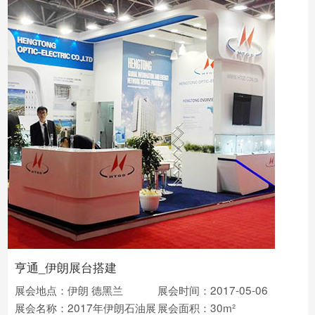
亨通_伊朗展台搭建
展会地点：伊朗 德黑兰
展会时间：2017-05-06
展会名称：2017年伊朗石油展
展会面积：30m²