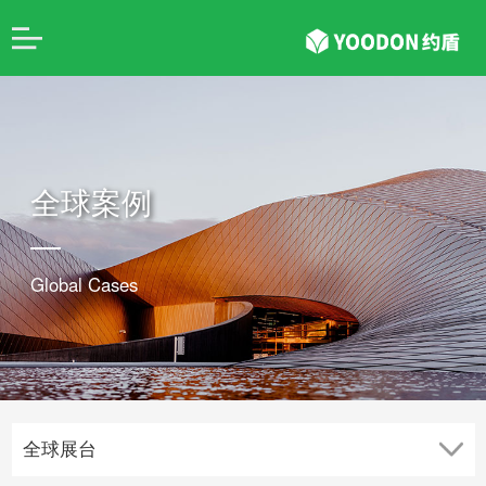
全球案例
Global Cases