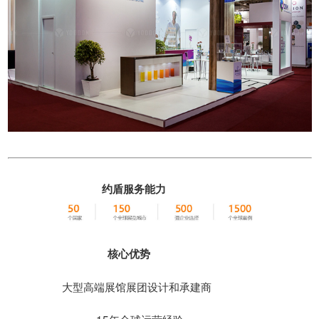
约盾服务能力
核心优势
大型高端展馆展团设计和承建商