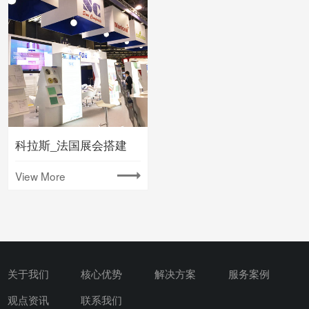
科拉斯_法国展会搭建
View More
关于我们
核心优势
解决方案
服务案例
观点资讯
联系我们