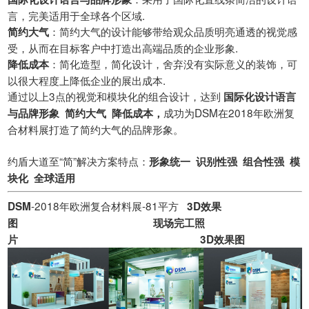
言，完美适用于全球各个区域.
：简约大气的设计能够带给观众品质明亮通透的视觉感
简约大气
受，从而在目标客户中打造出高端品质的企业形象.
：简化造型，简化设计，舍弃没有实际意义的装饰，可
降低成本
以很大程度上降低企业的展出成本.
通过以上3点的视觉和模块化的组合设计，达到
国际化设计语言
成功为DSM在2018年欧洲复
与品牌形象 简约大气 降低成本，
合材料展打造了简约大气的品牌形象。
约盾大道至“简”解决方案特点：
形象统一 识别性强 组合性强 模
块化 全球适用
-2018年欧洲复合材料展-81平方
DSM
3D效果
图 现场完工照
片 3D效果图