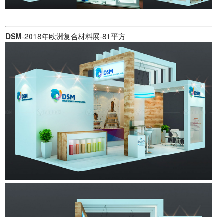
-2018年欧洲复合材料展-81平方
DSM