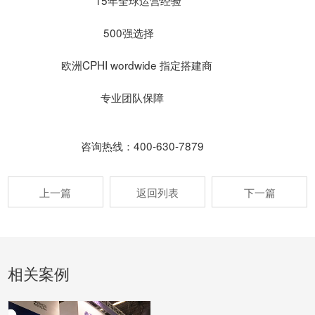
15年全球运营经验
500强选择
欧洲CPHI wordwide 指定搭建商
专业团队保障
咨询热线：400-630-7879
上一篇
返回列表
下一篇
相关案例