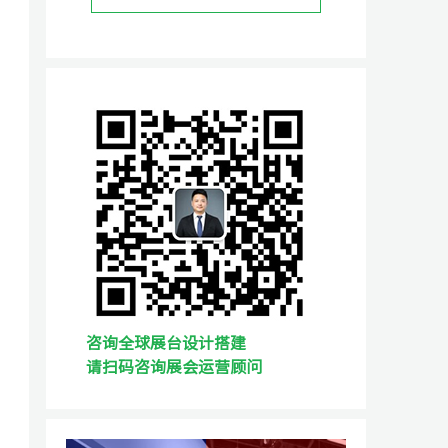
咨询全球展台设计搭建
请扫码咨询展会运营顾问