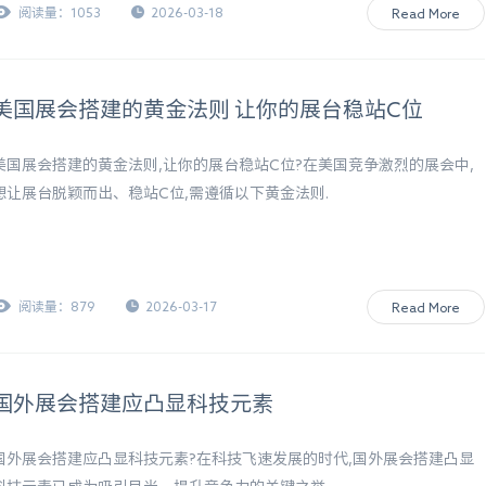
阅读量：1053
2026-03-18
Read More
美国展会搭建的黄金法则 让你的展台稳站C位
美国展会搭建的黄金法则,让你的展台稳站C位?在美国竞争激烈的展会中,
想让展台脱颖而出、稳站C位,需遵循以下黄金法则.
阅读量：879
2026-03-17
Read More
国外展会搭建应凸显科技元素
国外展会搭建应凸显科技元素?在科技飞速发展的时代,国外展会搭建凸显