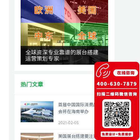
全球资深专业靠谱的展台搭建
运营策划专家
热门文章
首届中国国际消费品博览
会将在海南举办
2021-02-05
美国展台搭建要注意什么