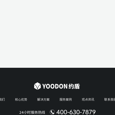
我们
核心优势
解决方案
服务案例
观点资讯
联系我
400-630-7879
24小时服务热线