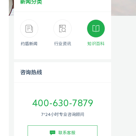
新闻分类
约盾新闻
行业资讯
知识百科
咨询热线
400-630-7879
7*24小时专业咨询顾问
联系客服