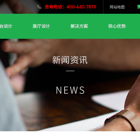
咨询电话：400-630-7879
网站地图
台设计
展厅设计
解决方案
核心优势