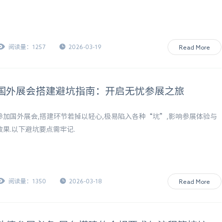
阅读量：1257
2026-03-19
Read More
国外展会搭建避坑指南：开启无忧参展之旅
参加国外展会,搭建环节若掉以轻心,极易陷入各种“坑”,影响参展体验与
效果.以下避坑要点需牢记.
阅读量：1350
2026-03-18
Read More