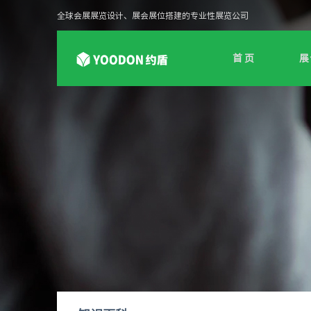
全球会展展览设计、展会展位搭建的专业性展览公司
首 页
展