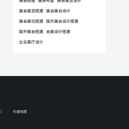
展会搭建
展会布置
展会展览设计
展会展览搭建
展会展台设计
展会展位搭建
国外展会设计搭建
国外展会搭建
会展设计搭建
企业展厅设计
们
约盾地图