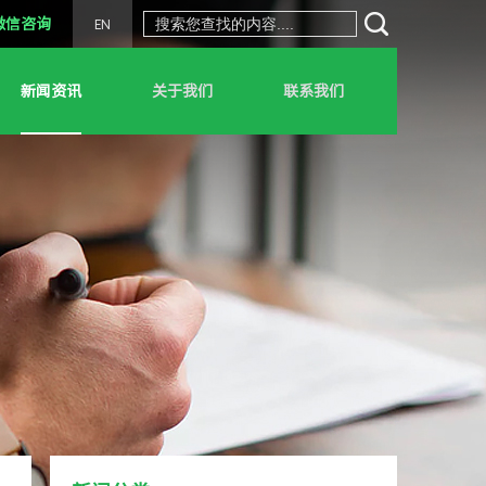
微信咨询
EN
新闻资讯
关于我们
联系我们