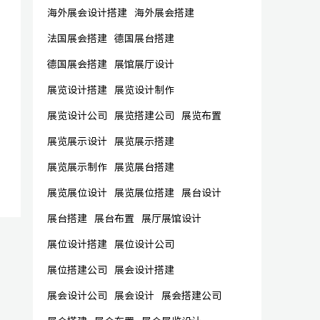
海外展会设计搭建
海外展会搭建
法国展会搭建
德国展台搭建
德国展会搭建
展馆展厅设计
展览设计搭建
展览设计制作
展览设计公司
展览搭建公司
展览布置
展览展示设计
展览展示搭建
展览展示制作
展览展台搭建
展览展位设计
展览展位搭建
展台设计
展台搭建
展台布置
展厅展馆设计
展位设计搭建
展位设计公司
展位搭建公司
展会设计搭建
展会设计公司
展会设计
展会搭建公司