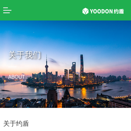
关于我们
ABOUT
关于约盾