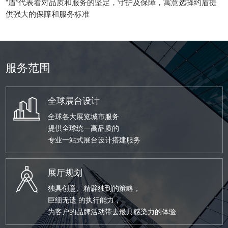
“盾”代表着对品质和服务的坚定，守护及保障，寓意选择约盾提
供强大的保障和服务标准
服务范围
全球展台设计
全球各大展览城市服务
提供全球统一高品质的
专业一站式展台设计搭建服务
展厅规划
独具创意、精辟独到的策略，
巨细无遗 的执行能力，
为客户的品牌活动带去最具感染力的体验