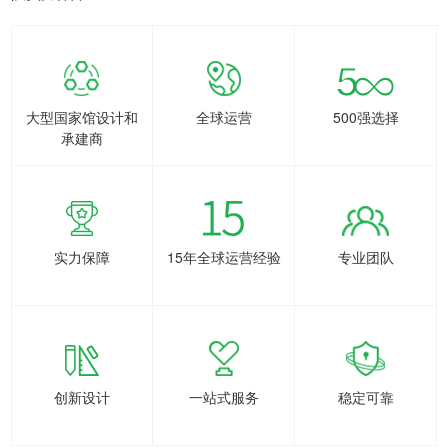
大型国家馆设计和
全球运营
500强选择
承建商
实力保障
15年全球运营经验
专业团队
创新设计
一站式服务
稳定可靠