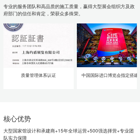
专业的服务团队和高品质的施工质量，赢得大型展会组织方及政
府部门的信任和肯定，荣获众多殊荣。
质量管理体系认证
中国国际进口博览会指定搭建
核心优势
大型国家馆设计和承建商+15年全球运营+500强选择营+专业团
队实力保障