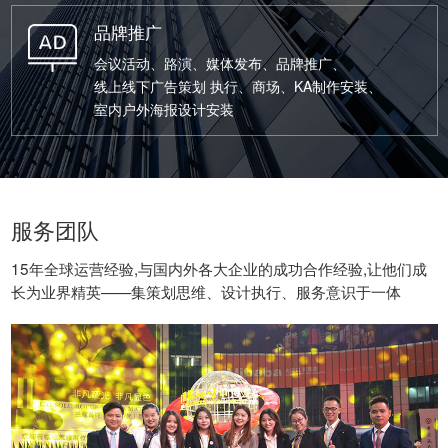
品牌推广
会议活动、路演、媒体发布、品牌推广、
线上线下广告策划 执行、商场、KA制作安装、
室内户外海报设计安装
服务团队
15年全球运营经验,与国内外各大企业的成功合作经验,让他们成
长为业界精英——集策划思维、设计执行、服务意识于一体