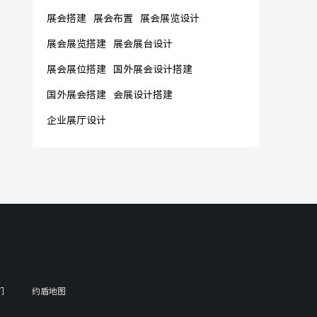
展会搭建
展会布置
展会展览设计
展会展览搭建
展会展台设计
展会展位搭建
国外展会设计搭建
国外展会搭建
会展设计搭建
企业展厅设计
们
约盾地图