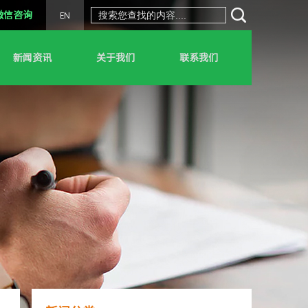
微信咨询
EN
新闻资讯
关于我们
联系我们