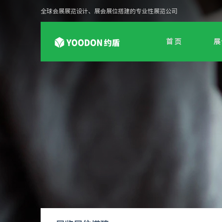
全球会展展览设计、展会展位搭建的专业性展览公司
首 页
展