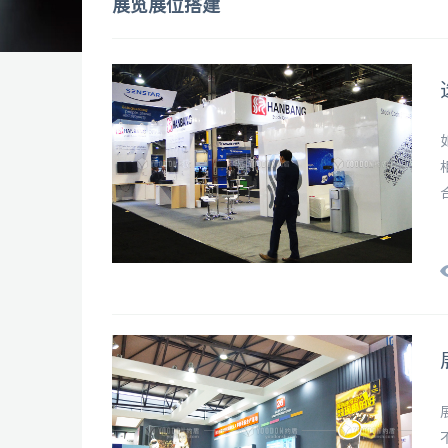
展览展位搭建