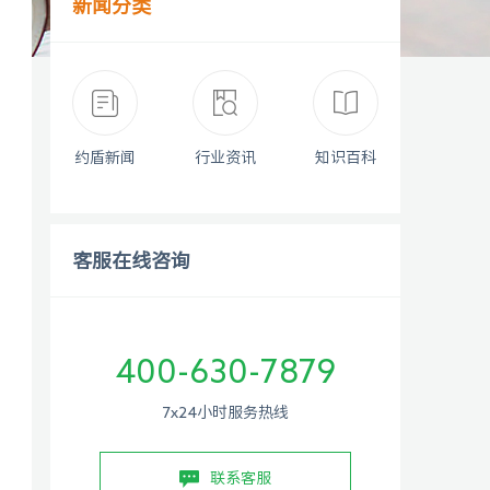
新闻分类
约盾新闻
行业资讯
知识百科
客服在线咨询
400-630-7879
7x24小时服务热线
联系客服