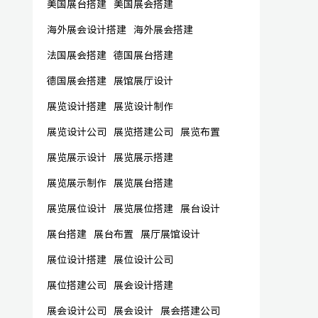
美国展台搭建
美国展会搭建
海外展会设计搭建
海外展会搭建
法国展会搭建
德国展台搭建
德国展会搭建
展馆展厅设计
展览设计搭建
展览设计制作
展览设计公司
展览搭建公司
展览布置
展览展示设计
展览展示搭建
展览展示制作
展览展台搭建
展览展位设计
展览展位搭建
展台设计
展台搭建
展台布置
展厅展馆设计
展位设计搭建
展位设计公司
展位搭建公司
展会设计搭建
展会设计公司
展会设计
展会搭建公司