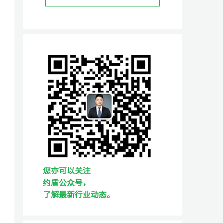
您亦可以关注
约盾公众号，
了解最新行业动态。