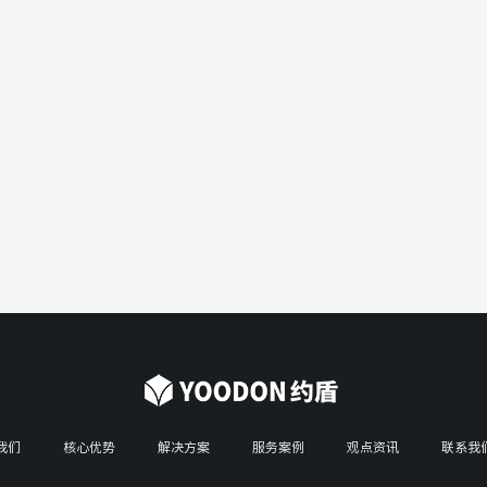
我们
核心优势
解决方案
服务案例
观点资讯
联系我