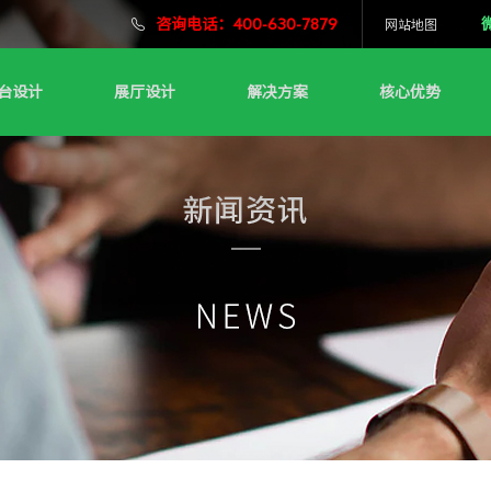
咨询电话：400-630-7879
网站地图
台设计
展厅设计
解决方案
核心优势