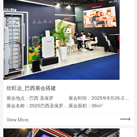
欣旺达_巴西展会搭建
展会地点：巴西 圣保罗
展会时间：2025年8月26-28日
展会名称：2025巴西圣保罗太阳能光伏展
展会面积：36m²
View More