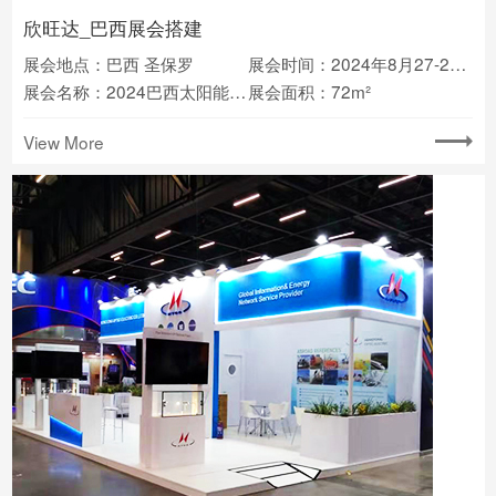
欣旺达_巴西展会搭建
展会地点：巴西 圣保罗
展会时间：2024年8月27-29日
展会名称：2024巴西太阳能及智慧储能展intersolar
展会面积：72m²
View More