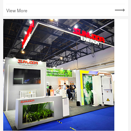
View More