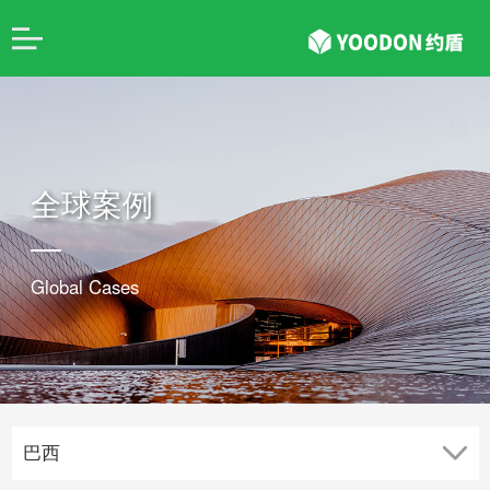
全球案例
Global Cases