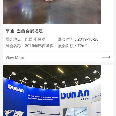
亨通_巴西会展搭建
展会地点：巴西 圣保罗
展会时间：2019-10-28
展会名称：2019年巴西圣保罗国际通信设备展
展会面积：72m²
View More