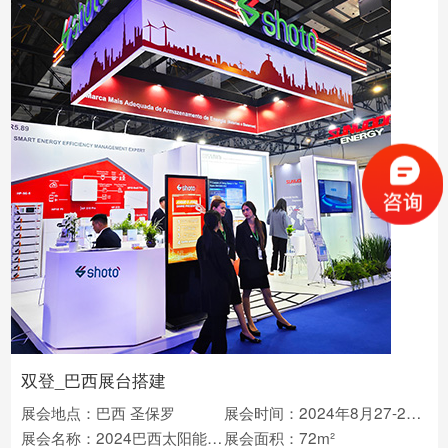
双登_巴西展台搭建
展会地点：巴西 圣保罗
展会时间：2024年8月27-29日
展会名称：2024巴西太阳能及智慧储能展intersolar
展会面积：72m²