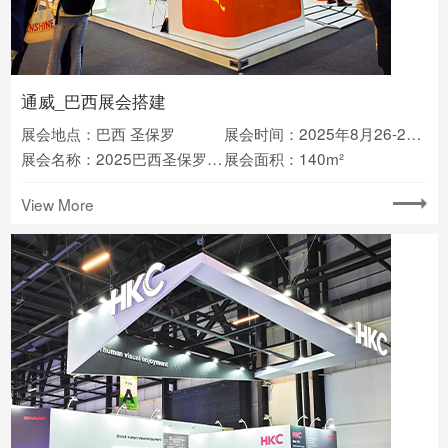
通威_巴西展会搭建
展会地点：巴西 圣保罗
展会时间：2025年8月26-28日
展会名称：2025巴西圣保罗太阳能光伏展
展会面积：140m²
View More