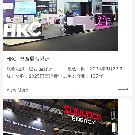
HKC_巴西展台搭建
展会地点：巴西 圣保罗
展会时间：2025年6月22-26日
展会名称：2025巴西消费电子展ES
展会面积：135m²
View More