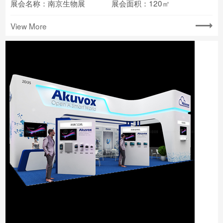
展会名称：南京生物展
展会面积：120㎡
View More