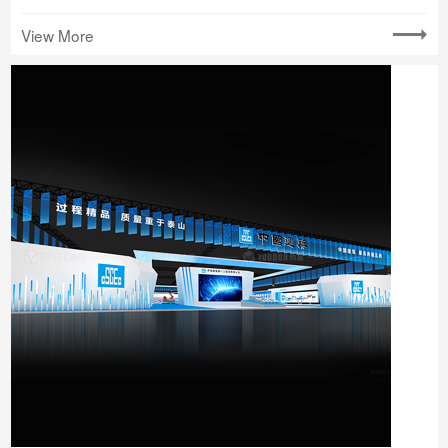
View More