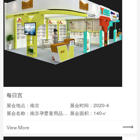
每日宫
展会地点：南京
展会时间：2020-4
展会名称：南京孕婴童用品展览会
展会面积：140㎡
View More