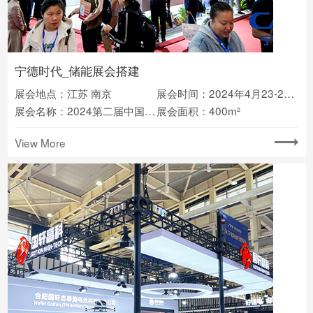
宁德时代_储能展会搭建
展会地点：江苏 南京
展会时间：2024年4月23-25日
展会名称：2024第二届中国国际储能大会CESC
展会面积：400m²
View More