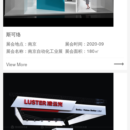
斯可络
展会地点：南京
展会时间：2020-09
展会名称：南京自动化工业展
展会面积：180㎡
View More