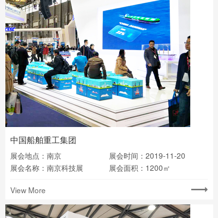
中国船舶重工集团
展会地点：南京
展会时间：2019-11-20
展会名称：南京科技展
展会面积：1200㎡
View More