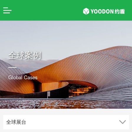
全球案例
Global Cases