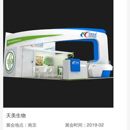
天美生物
展会地点：南京
展会时间：2019-02