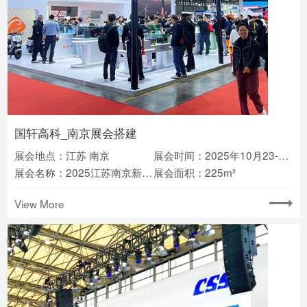
国轩高科_南京展会搭建
展会地点：江苏 南京
展会时间：2025年10月23-25日
展会名称：2025江苏南京新能源电动车展
展会面积：225m²
View More