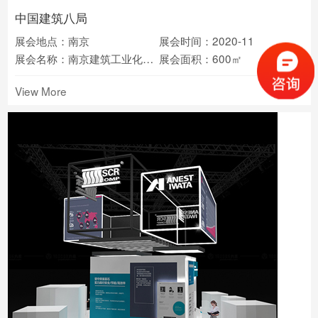
中国建筑八局
展会地点：南京
展会时间：2020-11
展会名称：南京建筑工业化展览会
展会面积：600㎡
View More