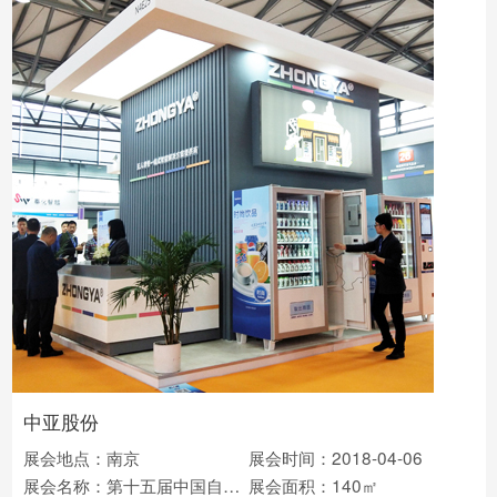
中亚股份
展会地点：南京
展会时间：2018-04-06
展会名称：第十五届中国自助展
展会面积：140㎡