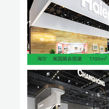
海尔 美国展会搭建 1100m²