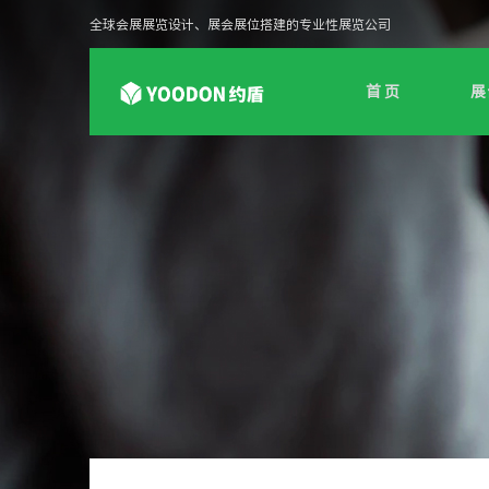
全球会展展览设计、展会展位搭建的专业性展览公司
首 页
展