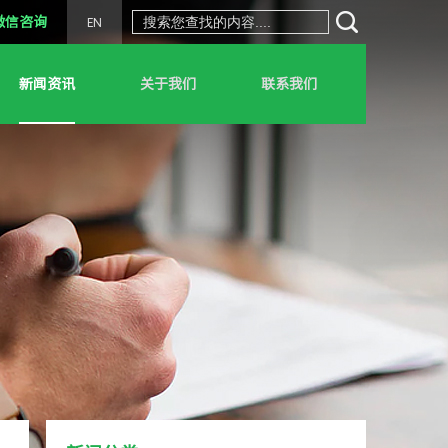
微信咨询
EN
新闻资讯
关于我们
联系我们