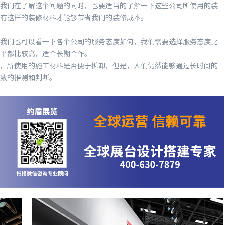
们在了解这个问题的同时，也要适当的了解一下这些公司所使用的装
有这样的装修材料才能够节省我们的装修成本。
们也可以看一下各个公司的服务态度如何，我们需要选择服务态度比
平都比较高，适合长期合作。
所使用的施工材料是否便于拆卸，但是，人们仍然能够通过长时间的
致的推测和判断。