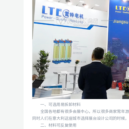
一、可选用易拆卸材料
全国各地都有很多会展中心，所以很多商家常年游走
同时人们在意大利这座城市选择展台设计公司的时候，
二、材料可反复使用