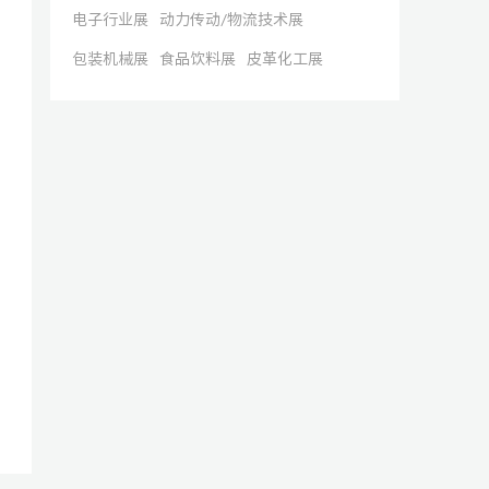
电子行业展
动力传动/物流技术展
包装机械展
食品饮料展
皮革化工展