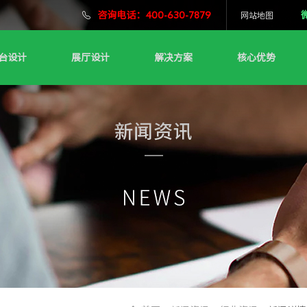
咨询电话：400-630-7879
网站地图
台设计
展厅设计
解决方案
核心优势