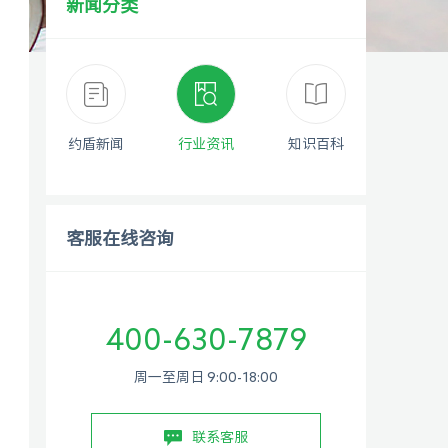
新闻分类
约盾新闻
行业资讯
知识百科
客服在线咨询
400-630-7879
周一至周日 9:00-18:00
联系客服