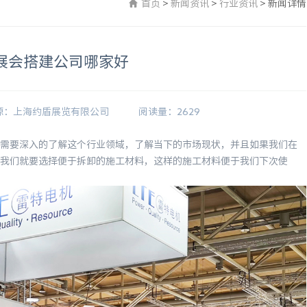
首页
>
新闻资讯
>
行业资讯
>
新闻详情
展会搭建公司哪家好
源：上海约盾展览有限公司
阅读量：2629
需要深入的了解这个行业领域，了解当下的市场现状，并且如果我们在
我们就要选择便于拆卸的施工材料，这样的施工材料便于我们下次使