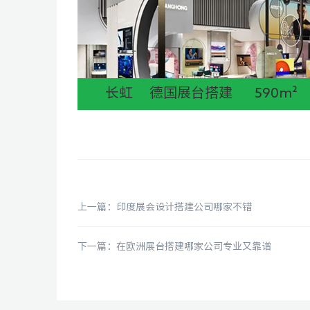
长虹 德国展台搭建 590m²
上一篇：印度展会设计搭建公司哪家不错
下一篇：在欧洲展台搭建哪家公司专业又靠谱