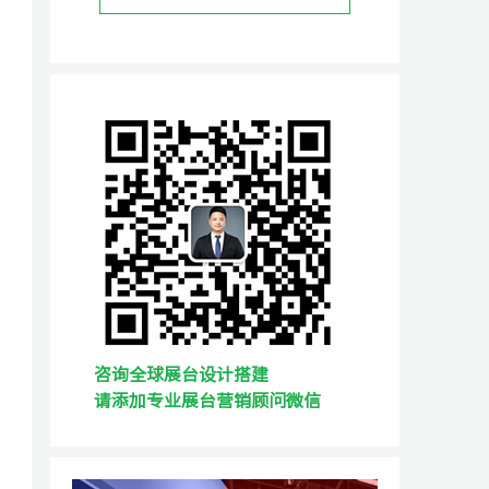
咨询全球展台设计搭建
请添加专业展台营销顾问微信