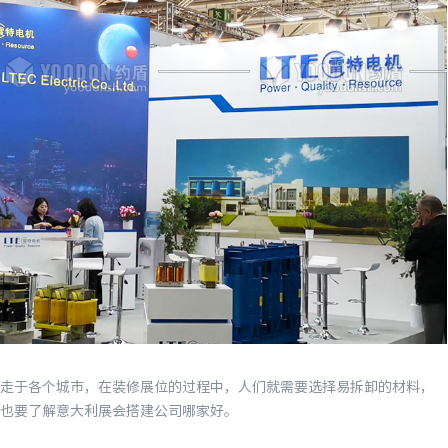
于各个城市，在装修展位的过程中，人们就需要选择易拆卸的材料，
也要了解意大利展会搭建公司哪家好。