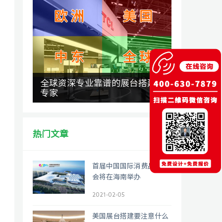
全球资深专业靠谱的展台搭建
专家
热门文章
首届中国国际消费品博览
会将在海南举办
2021-02-05
美国展台搭建要注意什么