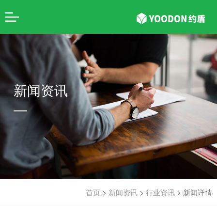
新闻资讯
首页
>
新闻资讯
>
行业资讯
>
新闻详情