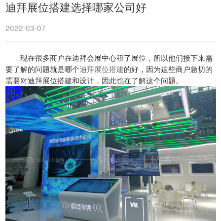
迪拜展位搭建选择哪家公司好
2022-03-07
现在很多商户在迪拜会展中心租了展位，所以他们接下来需
要了解的问题就是哪个
迪拜展位搭建
的好，因为这些商户急切的
需要对迪拜展位搭建和设计，因此也在了解这个问题。