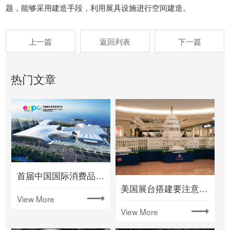
题，能够采用建造手段，利用展具设施进行空间建造。
上一篇
返回列表
下一篇
热门文章
首届中国国际消费品博览会将在海南举办
美国展台搭建要注意什么
View More
View More