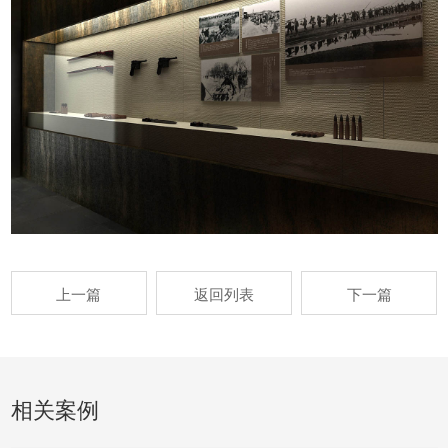
上一篇
返回列表
下一篇
相关案例