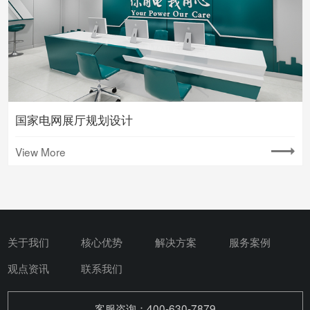
国家电网展厅规划设计
View More
关于我们
核心优势
解决方案
服务案例
观点资讯
联系我们
客服咨询：400-630-7879