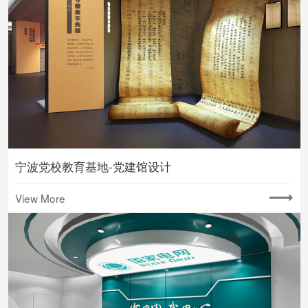
宁波党校教育基地-党建馆设计
View More