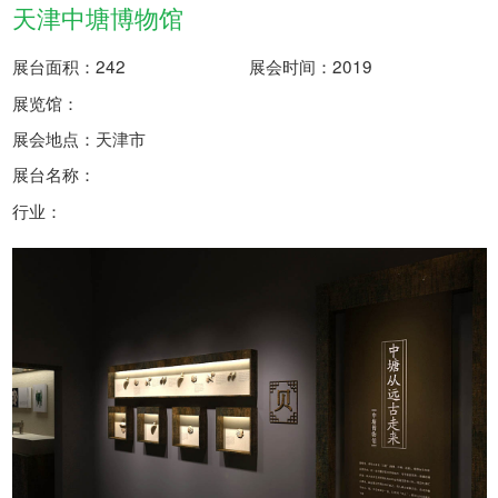
天津中塘博物馆
展台面积：242
展会时间：2019
展览馆：
展会地点：天津市
展台名称：
行业：