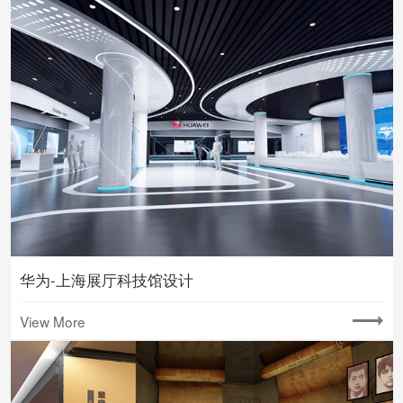
华为-上海展厅科技馆设计
View More