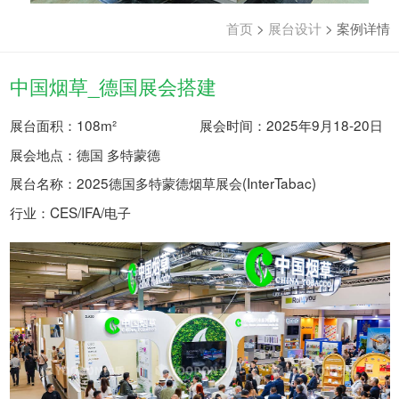
首页
>
展台设计
>
案例详情
中国烟草_德国展会搭建
展台面积：108m²
展会时间：2025年9月18-20日
展会地点：德国 多特蒙德
展台名称：2025德国多特蒙德烟草展会(InterTabac)
行业：CES/IFA/电子