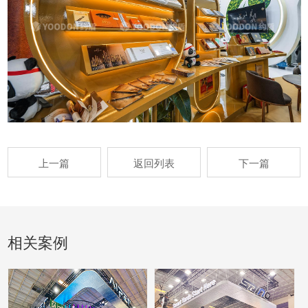
上一篇
返回列表
下一篇
相关案例