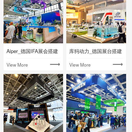
Aiper_德国IFA展会搭建
库犸动力_德国展台搭建
View More
View More