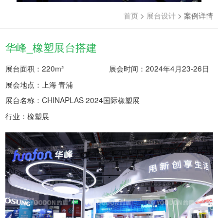
首页
>
展台设计
>
案例详情
华峰_橡塑展台搭建
展台面积：220m²
展会时间：2024年4月23-26日
展会地点：上海 青浦
展台名称：CHINAPLAS 2024国际橡塑展
行业：橡塑展