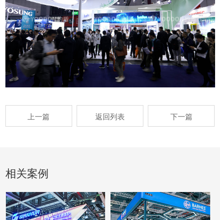
上一篇
返回列表
下一篇
相关案例