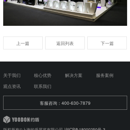
上一篇
返回列表
下一篇
关于我们
核心优势
解决方案
服务案例
观点资讯
联系我们
客服咨询：400-630-7879
版权所有©上海约盾展览有限公司
沪ICP备18000250号-3